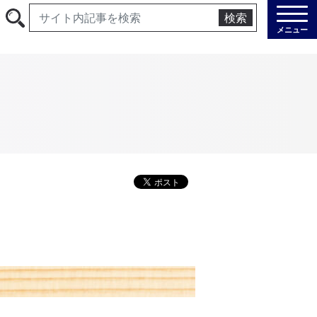
検索
メニュー