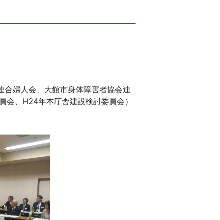
連合婦人会、大館市身体障害者協会連
員会、H24年本庁舎建設検討委員会）