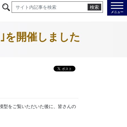
検索
メニュー
｣を開催しました
模型をご覧いただいた後に、皆さんの