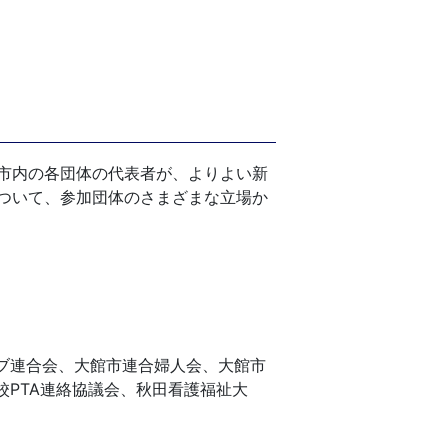
市内の各団体の代表者が、よりよい新
ついて、参加団体のさまざまな立場か
ブ連合会、大館市連合婦人会、大館市
PTA連絡協議会、秋田看護福祉大