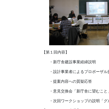
【第１回内容】
・新庁舎建設事業経緯説明
・設計事業者によるプロポーザル
・提案内容への質疑応答
・意見交換会「新庁舎に望むこと
・次回ワークショップの説明「グ