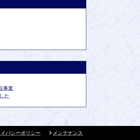
設事業
した
ライバシーポリシー
メンテナンス