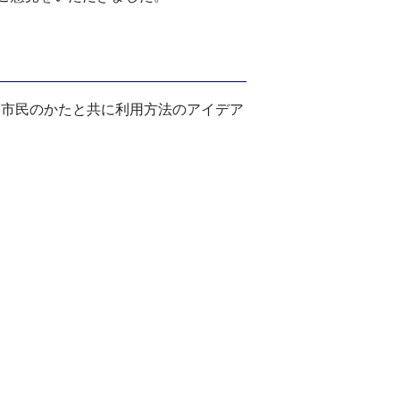
市民のかたと共に利用方法のアイデア