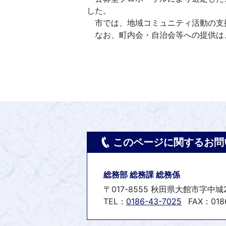
した。
市では、地域コミュニティ活動の支
なお、町内会・自治会等への提供は
このページに関するお問
総務部 総務課 総務係
〒017-8555 秋田県大館市字中城
TEL：
0186-43-7025
FAX：0186