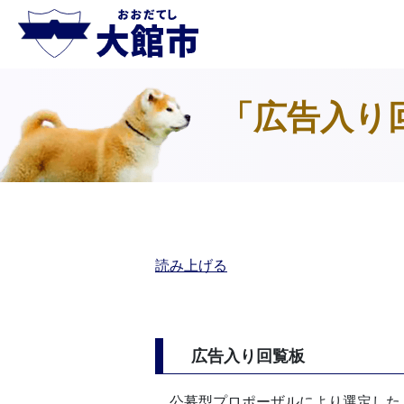
「広告入り
読み上げる
広告入り回覧板
公募型プロポーザルにより選定した