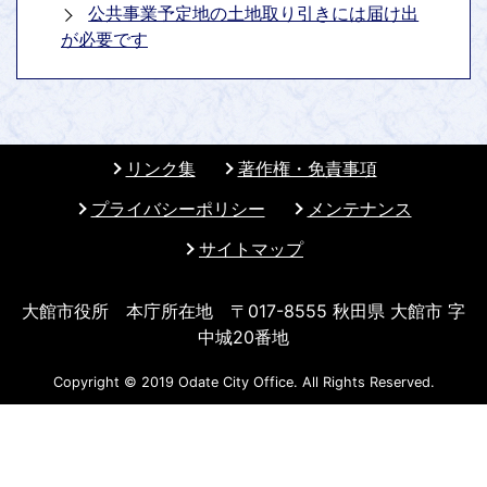
公共事業予定地の土地取り引きには届け出
が必要です
リンク集
著作権・免責事項
プライバシーポリシー
メンテナンス
サイトマップ
大館市役所 本庁所在地 〒017-8555 秋田県 大館市 字
中城20番地
Copyright © 2019 Odate City Office. All Rights Reserved.