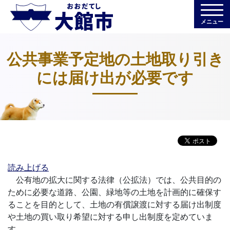
メニュー
公共事業予定地の土地取り引き
には届け出が必要です
読み上げる
公有地の拡大に関する法律（公拡法）では、公共目的の
ために必要な道路、公園、緑地等の土地を計画的に確保す
ることを目的として、土地の有償譲渡に対する届け出制度
や土地の買い取り希望に対する申し出制度を定めていま
す。