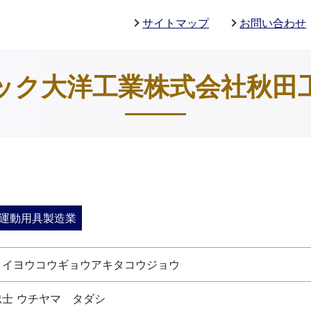
サイトマップ
お問い合わせ
ック大洋工業株式会社秋田
運動用具製造業
タイヨウコウギョウアキタコウジョウ
士 ウチヤマ タダシ