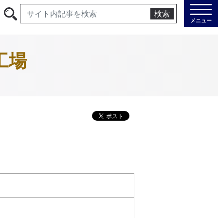
検索
メニュー
工場