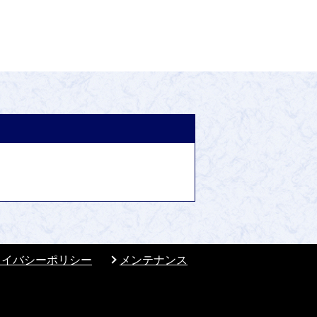
ライバシーポリシー
メンテナンス