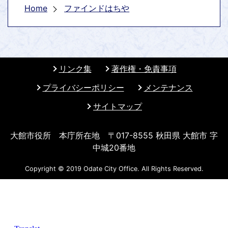
Home
ファインドはちや
リンク集
著作権・免責事項
プライバシーポリシー
メンテナンス
サイトマップ
大館市役所 本庁所在地 〒017-8555 秋田県 大館市 字
中城20番地
Copyright © 2019 Odate City Office. All Rights Reserved.