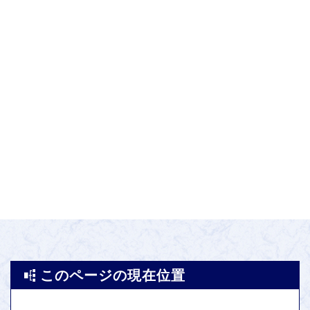
このページの現在位置