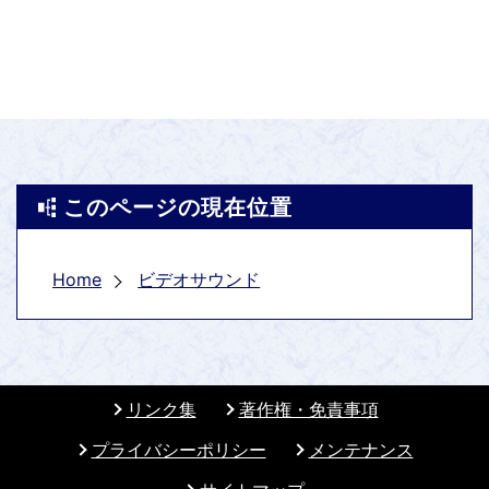
このページの現在位置
Home
ビデオサウンド
リンク集
著作権・免責事項
プライバシーポリシー
メンテナンス