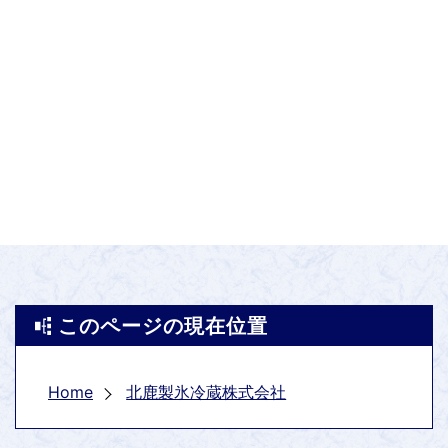
このページの現在位置
Home
北鹿製氷冷蔵株式会社