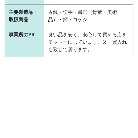
主要製造品・
古銭・切手・書画（骨董・美術
取扱商品
品）・鐔・コケシ
事業所のPR
良い品を安く、安心して買える店を
モットーにしています。又、買入れ
も致して居ります。