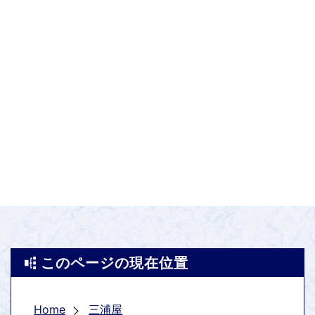
このページの現在位置
Home
三浦屋