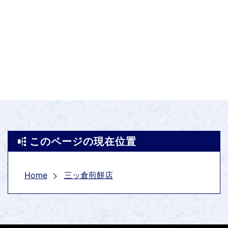
このページの現在位置
Home
三ッ倉煎餅店