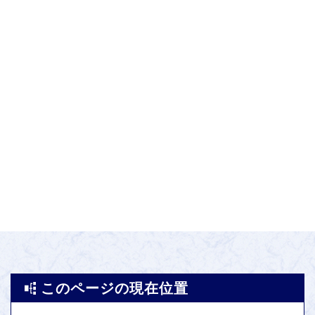
このページの現在位置