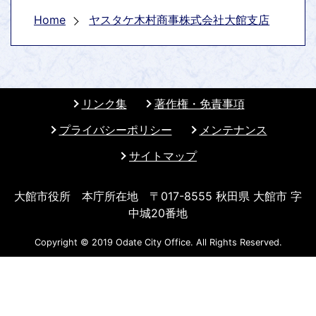
Home
ヤスタケ木村商事株式会社大館支店
リンク集
著作権・免責事項
プライバシーポリシー
メンテナンス
サイトマップ
大館市役所 本庁所在地 〒017-8555 秋田県 大館市 字
中城20番地
Copyright © 2019 Odate City Office. All Rights Reserved.