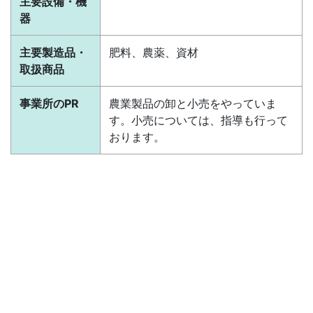
主要設備・機
器
主要製造品・
肥料、農薬、資材
取扱商品
事業所のPR
農業製品の卸と小売をやっていま
す。小売については、指導も行って
おります。