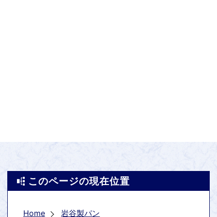
このページの現在位置
Home
岩谷製パン