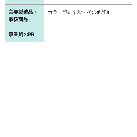
主要製造品・
カラー印刷全般・その他印刷
取扱商品
事業所のPR