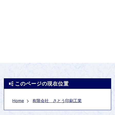
このページの現在位置
Home
有限会社 さとう印刷工業