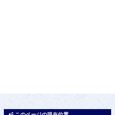
このページの現在位置