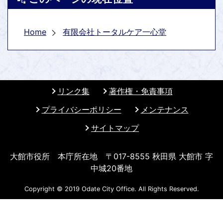
Home
有限会社トータルケア一心堂
リンク集
著作権・免責事項
プライバシーポリシー
メンテナンス
サイトマップ
大館市役所 本庁所在地 〒017-8555 秋田県 大館市 字
中城20番地
Copyright © 2019 Odate City Office. All Rights Reserved.