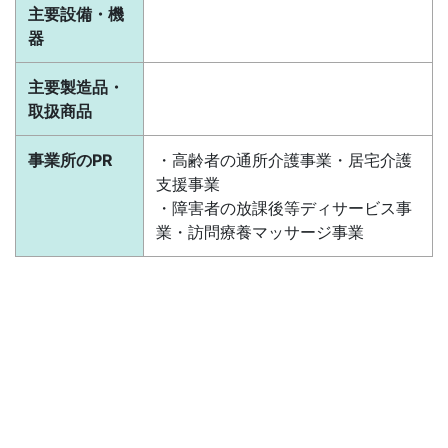
主要設備・機
器
主要製造品・
取扱商品
事業所のPR
・高齢者の通所介護事業・居宅介護
支援事業
・障害者の放課後等ディサービス事
業・訪問療養マッサージ事業