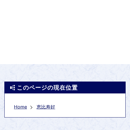
このページの現在位置
Home
恵比寿好