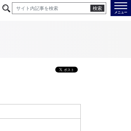
検索
メニュー