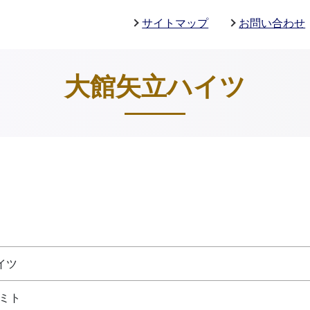
サイトマップ
お問い合わせ
大館矢立ハイツ
イツ
ミト