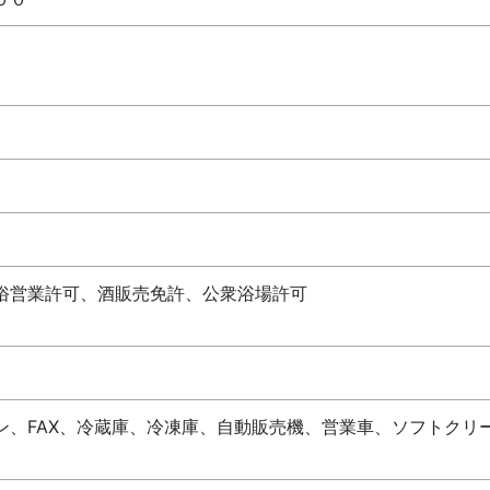
月
俗営業許可、酒販売免許、公衆浴場許可
ン、FAX、冷蔵庫、冷凍庫、自動販売機、営業車、ソフトクリ