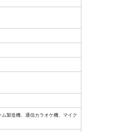
ーム製造機、通信カラオケ機、マイク