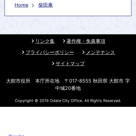
Home
柴田庵
リンク集
著作権・免責事項
プライバシーポリシー
メンテナンス
サイトマップ
大館市役所 本庁所在地 〒017-8555 秋田県 大館市 字
中城20番地
Copyright © 2019 Odate City Office. All Rights Reserved.