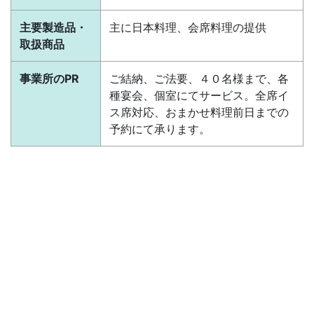
主要製造品・
主に日本料理、会席料理の提供
取扱商品
事業所のPR
ご結納、ご法要、４０名様まで、各
種宴会、個室にてサービス。全席イ
ス席対応、おまかせ料理前日までの
予約にて承ります。