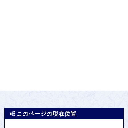
このページの現在位置