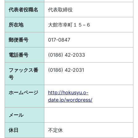
代表者役職名
代表取締役
所在地
大館市幸町１５−６
郵便番号
017-0847
電話番号
(0186) 42-2033
ファックス番
(0186) 42-2031
号
ホームページ
http://hokusyu.o-
date.jp/wordpress/
メール
休日
不定休