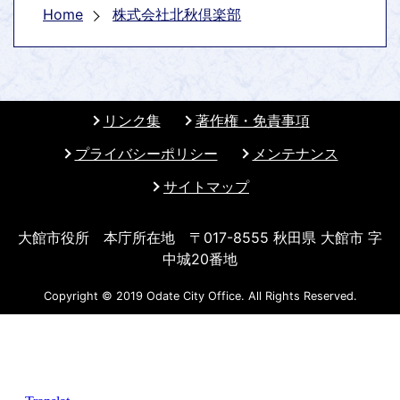
Home
株式会社北秋倶楽部
リンク集
著作権・免責事項
プライバシーポリシー
メンテナンス
サイトマップ
大館市役所 本庁所在地 〒017-8555 秋田県 大館市 字
中城20番地
Copyright © 2019 Odate City Office. All Rights Reserved.