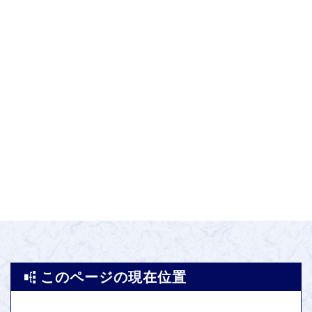
このページの現在位置