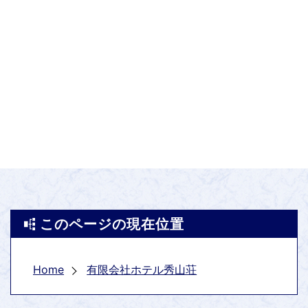
このページの現在位置
Home
有限会社ホテル秀山荘