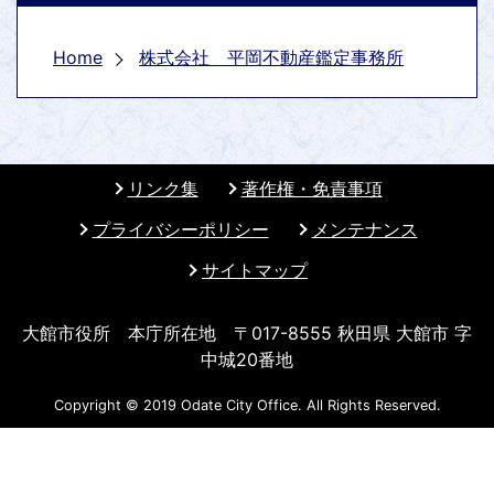
Home
株式会社 平岡不動産鑑定事務所
リンク集
著作権・免責事項
プライバシーポリシー
メンテナンス
サイトマップ
大館市役所 本庁所在地 〒017-8555 秋田県 大館市 字
中城20番地
Copyright © 2019 Odate City Office. All Rights Reserved.