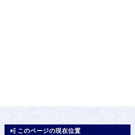
このページの現在位置