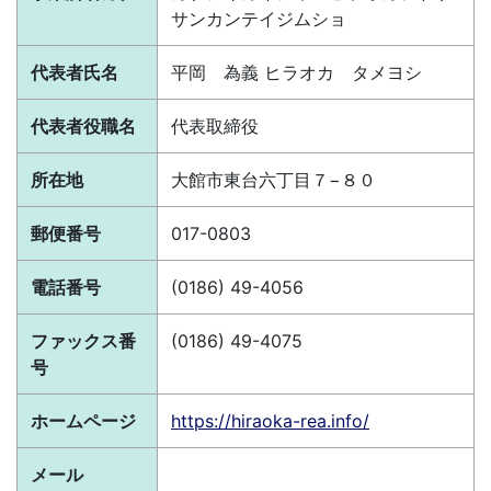
サンカンテイジムショ
代表者氏名
平岡 為義 ヒラオカ タメヨシ
代表者役職名
代表取締役
所在地
大館市東台六丁目７−８０
郵便番号
017-0803
電話番号
(0186) 49-4056
ファックス番
(0186) 49-4075
号
ホームページ
https://hiraoka-rea.info/
メール