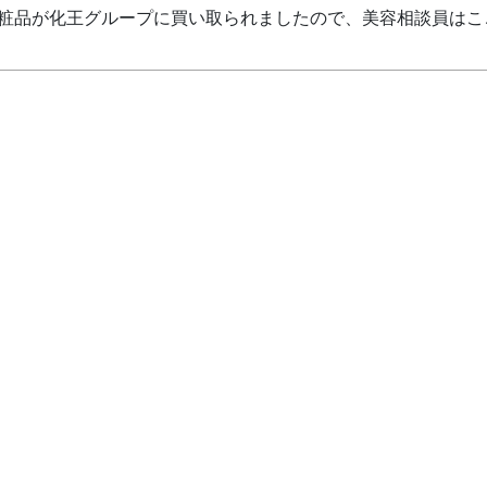
粧品が化王グループに買い取られましたので、美容相談員はこ