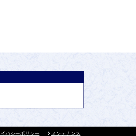
ライバシーポリシー
メンテナンス