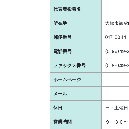
代表者役職名
所在地
大館市御成
郵便番号
017-0044
電話番号
(0186)49-
ファックス番号
(0186)49-
ホームページ
メール
休日
日・土曜日
営業時間
９：３０〜