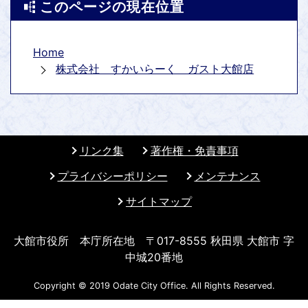
このページの現在位置
Home
株式会社 すかいらーく ガスト大館店
リンク集
著作権・免責事項
プライバシーポリシー
メンテナンス
サイトマップ
大館市役所 本庁所在地 〒017-8555 秋田県 大館市 字
中城20番地
Copyright © 2019 Odate City Office. All Rights Reserved.