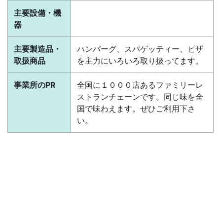
主要設備・機
器
主要製造品・
ハンバーグ、スパゲッティー、ピザ
取扱商品
を主力にいろいろ取り扱ってます。
事業所のPR
全国に１０００店あるファミリーレ
ストランチェーンです。同じ味を全
国で味わえます。ぜひご利用下さ
い。