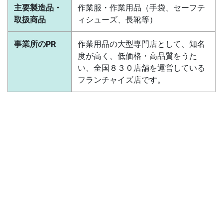
主要製造品・
作業服・作業用品（手袋、セーフテ
取扱商品
ィシューズ、長靴等）
事業所のPR
作業用品の大型専門店として、知名
度が高く、低価格・高品質をうた
い、全国８３０店舗を運営している
フランチャイズ店です。