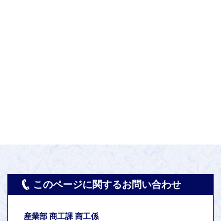
このページに関するお問い合わせ
産業部 商工課 商工係