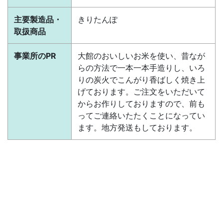
主要製造品・
きりたんぽ
取扱商品
事業所のPR
大館のおいしいお米を使い、昔なが
らの方法で一本一本手造りし、いろ
りの炭火でこんがり香ばしく焼き上
げております。ご注文をいただいて
からお作りしておりますので、前も
ってご連絡いたたくことになってい
ます。地方発送もしております。