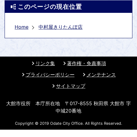
このページの現在位置
Home
中村屋きりたんぽ店
リンク集
著作権・免責事項
プライバシーポリシー
メンテナンス
サイトマップ
大館市役所 本庁所在地 〒017-8555 秋田県 大館市 字
中城20番地
Copyright © 2019 Odate City Office. All Rights Reserved.