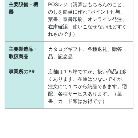
主要設備・機
POSレジ（清算はもちろんのこと、
器
のしを簡単に作れTポイント付与、
葉書、奉書印刷、オンライン発注、
在庫確認、使いこなせないほどすぐ
れものです）
主要製造品・
カタログギフト、各種返礼、贈答
取扱商品
品、記念品
事業所のPR
店舗は１５坪ですが、扱い商品は多
くあります。在庫は少ないですが、
注文にて１つから納品できます。宅
配、各種サービスあります。（葉
書、カード類はお得です）