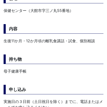
保健センター（大館市字三ノ丸55番地）
内容
生後11か月・12か月頃の離乳食講話・試食、個別相談
持ち物
母子健康手帳
申し込み
実施日の３日前（土日祝日を除く）までに、電話またはメ