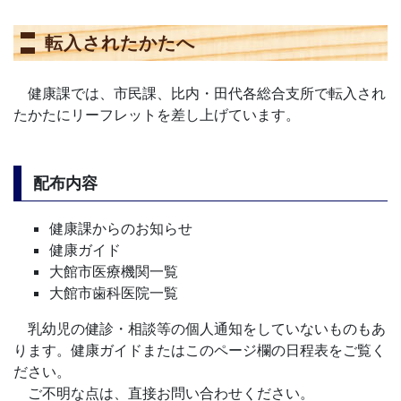
転入されたかたへ
健康課では、市民課、比内・田代各総合支所で転入され
たかたにリーフレットを差し上げています。
配布内容
健康課からのお知らせ
健康ガイド
大館市医療機関一覧
大館市歯科医院一覧
乳幼児の健診・相談等の個人通知をしていないものもあ
ります。健康ガイドまたはこのページ欄の日程表をご覧く
ださい。
ご不明な点は、直接お問い合わせください。