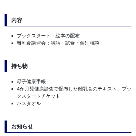
内容
ブックスタート：絵本の配布
離乳食講習会：講話・試食・個別相談
持ち物
母子健康手帳
4か月児健康診査で配布した離乳食のテキスト、ブッ
クスタートチケット
バスタオル
お知らせ