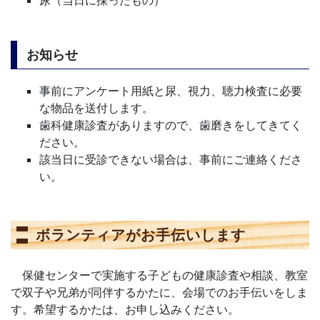
お知らせ
事前にアンケート用紙と尿、視力、聴力検査に必要
な物品を送付します。
歯科健康診査がありますので、歯磨きをしてきてく
ださい。
該当日に受診できない場合は、事前にご連絡くださ
い。
ボランティアがお手伝いします
保健センターで実施する子どもの健康診査や相談、教室
で双子や兄弟が同伴するかたに、会場でのお手伝いをしま
す。希望するかたは、お申し込みください。