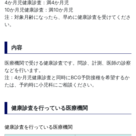
4か月児健康診査：満4か月児
10か月児健康診査：満10か月児
注：対象月齢になったら、早めに健康診査を受けてくださ
い。
内容
医療機関で受ける健康診査です。問診、計測、医師の診察
などを行います。
注：4か月児健康診査と同時にBCG予防接種を希望するか
たは、予約時に小児科にご相談ください。
健康診査を行っている医療機関
健康診査を行っている医療機関