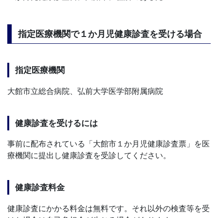
指定医療機関で１か月児健康診査を受ける場合
指定医療機関
大館市立総合病院、弘前大学医学部附属病院
健康診査を受けるには
事前に配布されている「大館市１か月児健康診査票」を医
療機関に提出し健康診査を受診してください。
健康診査料金
健康診査にかかる料金は無料です。それ以外の検査等を受