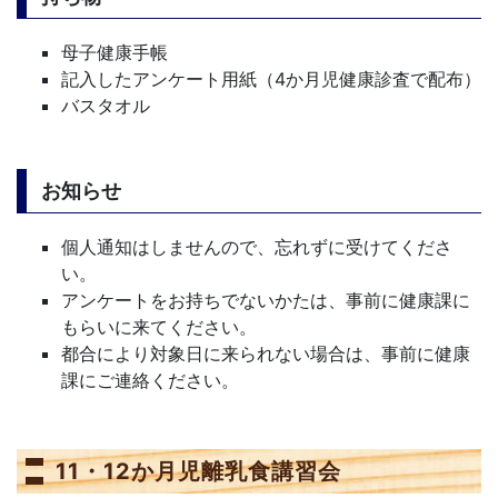
母子健康手帳
記入したアンケート用紙（4か月児健康診査で配布）
バスタオル
お知らせ
個人通知はしませんので、忘れずに受けてくださ
い。
アンケートをお持ちでないかたは、事前に健康課に
もらいに来てください。
都合により対象日に来られない場合は、事前に健康
課にご連絡ください。
11・12か月児離乳食講習会