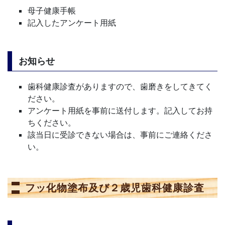
母子健康手帳
記入したアンケート用紙
お知らせ
歯科健康診査がありますので、歯磨きをしてきてく
ださい。
アンケート用紙を事前に送付します。記入してお持
ちください。
該当日に受診できない場合は、事前に
ご連絡くださ
い。
フッ化物塗布及び２歳児歯科健康診査