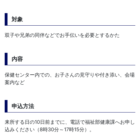
対象
双子や兄弟の同伴などでお手伝いを必要とするかた
内容
保健センター内での、お子さんの見守りや付き添い、会場
案内など
申込方法
来所する日の10日前までに、電話で福祉部健康課へお申し
込みください（8時30分～17時15分）。