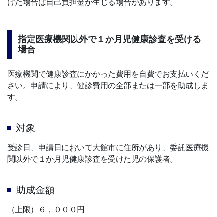
けた場合は自己負担金が生じる場合があります。
指定医療機関以外で１か月児健康診査を受ける
場合
医療機関で健康診査にかかった費用を自費でお支払いくだ
さい。申請により、健診費用の全部または一部を助成しま
す。
対象
受診日、申請日において大館市に住所があり、委託医療機
関以外で１か月児健康診査を受けた児の保護者。
助成金額
（上限）６，０００円