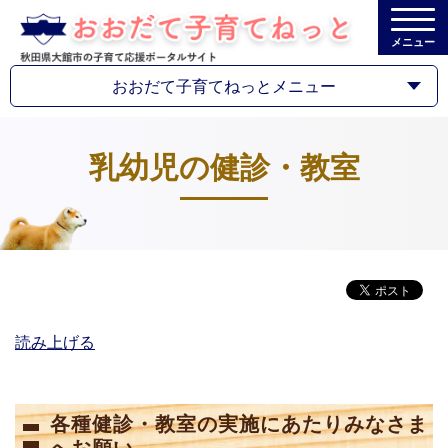
メニュー
おおだて子育てねっとメニュー
乳幼児の健診・教室
読み上げる
各種健診・教室の実施にあたりみなさま