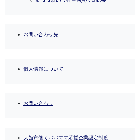
給食食材の放射性物質検査結果
お問い合わせ先
個人情報について
お問い合わせ
大館市働くパパママ応援企業認定制度