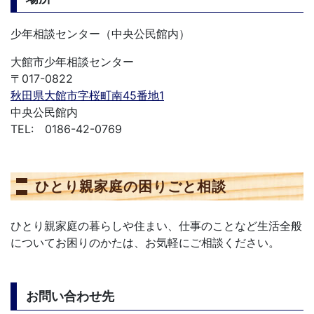
少年相談センター（中央公民館内）
大館市少年相談センター
〒017-0822
秋田県大館市字桜町南45番地1
中央公民館内
TEL: 0186-42-0769
ひとり親家庭の困りごと相談
ひとり親家庭の暮らしや住まい、仕事のことなど生活全般
についてお困りのかたは、お気軽にご相談ください。
お問い合わせ先