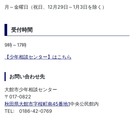
月～金曜日（祝日、12月29日～1月3日を除く）
受付時間
9時～17時
【少年相談センター】はこちら
お問い合わせ先
大館市少年相談センター
〒017-0822
秋田県大館市字桜町南45番地1
中央公民館内
TEL: 0186-42-0769