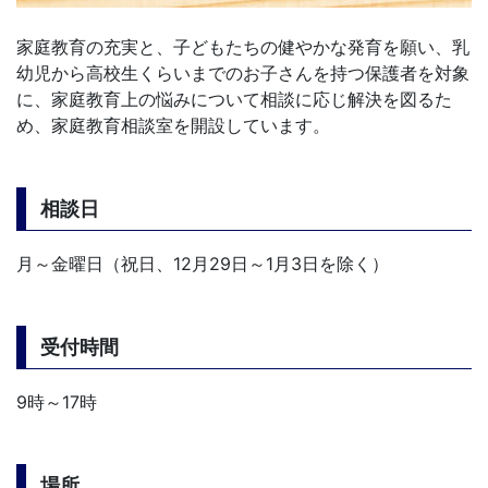
家庭教育の充実と、子どもたちの健やかな発育を願い、乳
幼児から高校生くらいまでのお子さんを持つ保護者を対象
に、家庭教育上の悩みについて相談に応じ解決を図るた
め、家庭教育相談室を開設しています。
相談日
月～金曜日（祝日、12月29日～1月3日を除く）
受付時間
9時～17時
場所