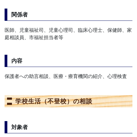
関係者
医師、児童福祉司、児童心理司、臨床心理士、保健師、家
庭相談員、市福祉担当者等
内容
保護者への助言相談、医療・療育機関の紹介、心理検査
学校生活（不登校）の相談
対象者