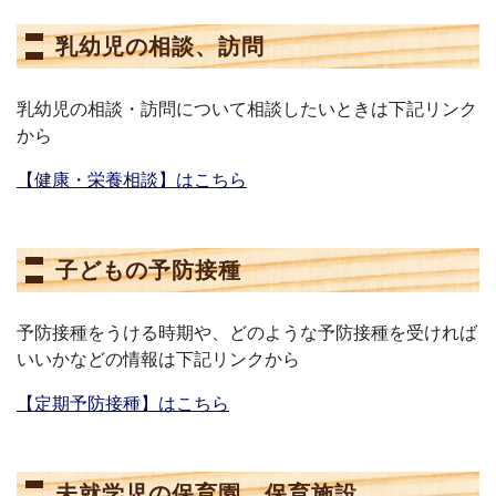
乳幼児の相談、訪問
乳幼児の相談・訪問について相談したいときは下記リンク
から
【健康・栄養相談】はこちら
子どもの予防接種
予防接種をうける時期や、どのような予防接種を受ければ
いいかなどの情報は下記リンクから
【定期予防接種】はこちら
未就学児の保育園、保育施設