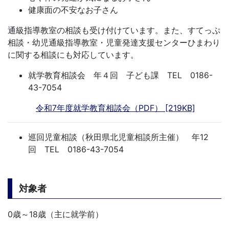
健康面の不安なお子さん
通級指導教室の相談も受け付けています。また、すてっぷ
相談・幼児通級指導教室・児童発達支援センターひまわり
に関する相談にも対応しています。
就学教育相談会 年４回 子ども課 TEL 0186-
43-7054
令和7年度就学教育相談会（PDF） [219KB]
巡回児童相談（秋田県北児童相談所主催） 年12
回 TEL 0186-43-7054
対象者
0歳～18歳（主に就学前）