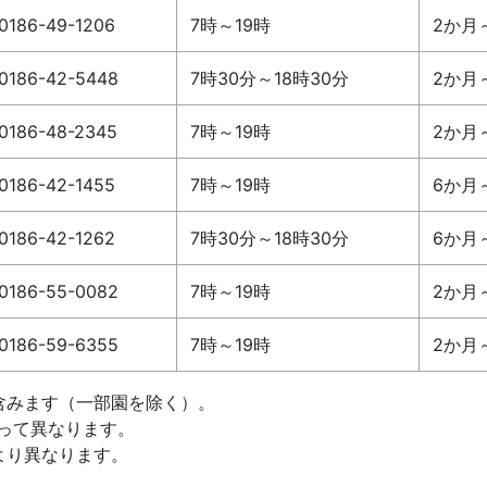
0186-49-1206
7時～19時
2か月
0186-42-5448
7時30分～18時30分
2か月
0186-48-2345
7時～19時
2か月
0186-42-1455
7時～19時
6か月
0186-42-1262
7時30分～18時30分
6か月
0186-55-0082
7時～19時
2か月
0186-59-6355
7時～19時
2か月
含みます（一部園を除く）。
って異なります。
より異なります。