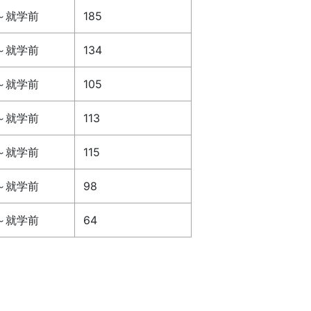
～就学前
185
～就学前
134
～就学前
105
～就学前
113
～就学前
115
～就学前
98
～就学前
64