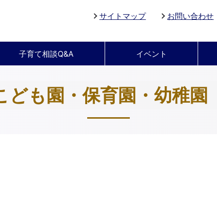
サイトマップ
お問い合わせ
子育て相談Q&A
イベント
こども園・保育園・幼稚園