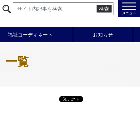
検索
メニュー
福祉コーディネート
お知らせ
 一覧