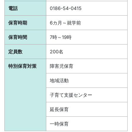
電話
0186-54-0415
保育時期
6カ月～就学前
保育時間
7時～19時
定員数
200名
特別保育対策
障害児保育
地域活動
子育て支援センター
延長保育
一時保育