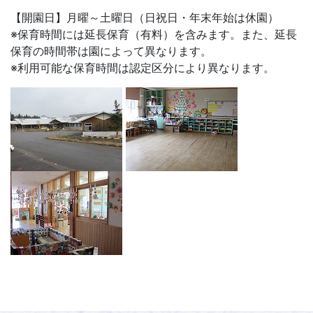
【開園日】月曜～土曜日（日祝日・年末年始は休園）
※保育時間には延長保育（有料）を含みます。また、延長
保育の時間帯は園によって異なります。
※利用可能な保育時間は認定区分により異なります。