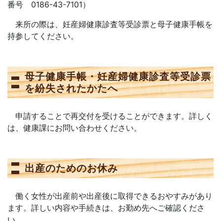
番号 0186-43-7101）
来所の際は、妊産婦健康診査等受診票と母子健康手帳を
持参してください。
母子健康手帳・妊産婦健康診査等受診票
を紛失されたかたへ
申請することで再交付を受けることができます。詳しく
は、健康課にお問い合わせください。
出産のためのお休み
働く女性が出産前や出産後に取得できるおやすみがあり
ます。詳しい内容や手続きは、お勤め先へご確認くださ
い。