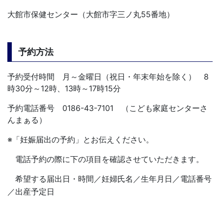
大館市保健センター（大館市字三ノ丸55番地）
予約方法
予約受付時間 月～金曜日（祝日・年末年始を除く） 8
時30分～12時、13時～17時15分
予約電話番号 0186-43-7101 （こども家庭センターさ
んまぁる）
※「妊娠届出の予約」とお伝えください。
電話予約の際に下の項目を確認させていただきます。
希望する届出日・時間／妊婦氏名／生年月日／電話番号
／出産予定日