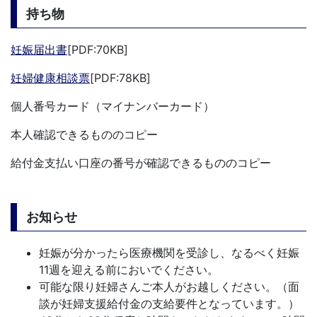
持ち物
妊娠届出書
[PDF:70KB]
妊婦健康相談票
[PDF:78KB]
個人番号カード（マイナンバーカード）
本人確認できるもののコピー
給付金支払い口座の番号が確認できるもののコピー
お知らせ
妊娠が分かったら医療機関を受診し、なるべく妊娠
11週を迎える前においでください。
可能な限り妊婦さんご本人がお越しください。（面
談が妊婦支援給付金の支給要件となっています。）