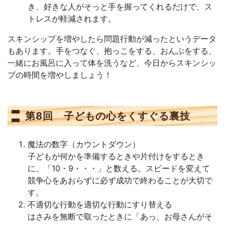
き、好きな人がそっと手を握ってくれるだけで、ス
トレスが軽減されます。
スキンシップを増やしたら問題行動が減ったというデータ
もあります。手をつなぐ、抱っこをする、おんぶをする、
一緒にお風呂に入って体を洗うなど、今日からスキンシッ
プの時間を増やしましょう！
第8回 子どもの心をくすぐる裏技
魔法の数字（カウントダウン）
子どもが何かを準備するときや片付けをするとき
に、「10・9・・・」と数える。スピードを変えて
競争心をあおらずに必ず成功で終わることが大切で
す。
不適切な行動を適切な行動にすり替える
はさみを無断で取ったときに「あっ、お母さんがそ