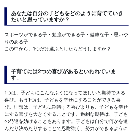
あなたは自分の子どもをどのように育てていき
たいと思っていますか？
スポーツができる子・勉強ができる子・健康な子・思いや
りのある子
この中から、1つだけ選ぶとしたらどうしますか？
子育てには2つの喜びがあるといわれていま
す。
1つは、子どもにこんなふうになってほしいと期待できる
喜び。もう1つは、子どもを幸せにすることができる喜
び。理想は、子どもに期待する喜びよりも、子どもを幸せ
にする喜びを大きくすることです。過剰な期待は、子ども
の発達を妨げることもあります。子どもは自分で何かを選
んだり決めたりすることで忍耐強く、努力ができるように