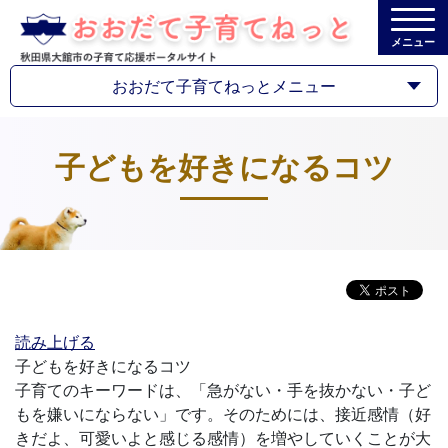
メニュー
おおだて子育てねっとメニュー
子どもを好きになるコツ
読み上げる
子どもを好きになるコツ
子育てのキーワードは、「急がない・手を抜かない・子ど
もを嫌いにならない」です。そのためには、接近感情（好
きだよ、可愛いよと感じる感情）を増やしていくことが大