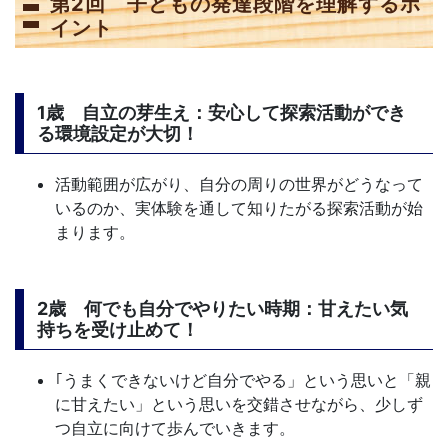
第2回 子どもの発達段階を理解するポ
イント
1歳 自立の芽生え：安心して探索活動ができ
る環境設定が大切！
活動範囲が広がり、自分の周りの世界がどうなって
いるのか、実体験を通して知りたがる探索活動が始
まります。
2歳 何でも自分でやりたい時期：甘えたい気
持ちを受け止めて！
｢うまくできないけど自分でやる」という思いと「親
に甘えたい」という思いを交錯させながら、少しず
つ自立に向けて歩んでいきます。