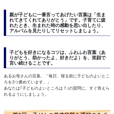
親が子どもに一番言ってあげたい言葉は「生ま
れてきてくれてありがとう」です。子育てに疲
れたとき、生まれた時の感動を思い出したり、
アルバムを見たりしてリセットしましょう。
子どもを好きになるコツは、ふわふわ言葉（あ
りがとう、助かったよ、好きだよ）を、笑顔で
言い続けることです。
あるお母さんの言葉。「毎日、寝る前に子どものよいとこ
ろを3つ褒めています。」
あなたは｢子どものよいところは？｣の質問に、すぐ答えら
れるようにしましょう。