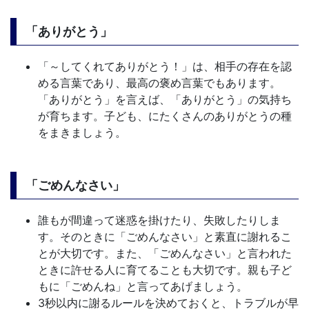
「ありがとう」
「～してくれてありがとう！」は、相手の存在を認
める言葉であり、最高の褒め言葉でもあります。
「ありがとう」を言えば、「ありがとう」の気持ち
が育ちます。子ども、にたくさんのありがとうの種
をまきましょう。
「ごめんなさい」
誰もが間違って迷惑を掛けたり、失敗したりしま
す。そのときに「ごめんなさい」と素直に謝れるこ
とが大切です。また、「ごめんなさい」と言われた
ときに許せる人に育てることも大切です。親も子ど
もに「ごめんね」と言ってあげましょう。
3秒以内に謝るルールを決めておくと、トラブルが早