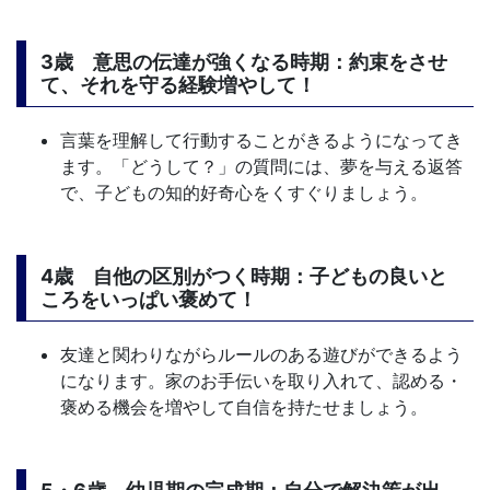
3歳 意思の伝達が強くなる時期：約束をさせ
て、それを守る経験増やして！
言葉を理解して行動することがきるようになってき
ます。「どうして？」の質問には、夢を与える返答
で、子どもの知的好奇心をくすぐりましょう。
4歳 自他の区別がつく時期：子どもの良いと
ころをいっぱい褒めて！
友達と関わりながらルールのある遊びができるよう
になります。家のお手伝いを取り入れて、認める・
褒める機会を増やして自信を持たせましょう。