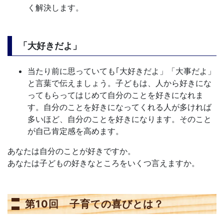
く解決します。
「大好きだよ」
当たり前に思っていても｢大好きだよ」「大事だよ」
と言葉で伝えましょう。子どもは、人から好きにな
ってもらってはじめて自分のことを好きになれま
す。自分のことを好きになってくれる人が多ければ
多いほど、自分のことを好きになります。そのこと
が自己肯定感を高めます。
あなたは自分のことが好きですか。
あなたは子どもの好きなところをいくつ言えますか。
第10回 子育ての喜びとは？