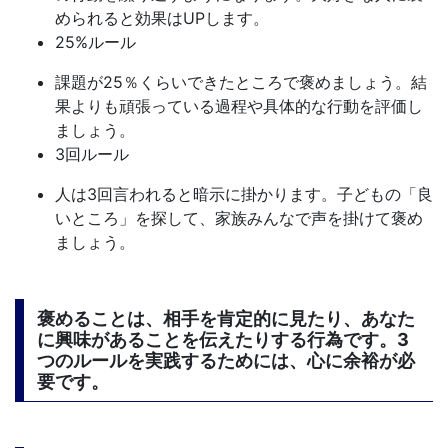
められると効果はUPします。
25%ルール
課題が25％くらいできたところで褒めましょう。結
果よりも頑張っている過程や具体的な行動を評価し
ましょう。
3回ルール
人は3回言われると暗示に掛かります。子どもの「良
いところ」を探して、家族みんなで声を掛けて褒め
ましょう。
褒めることは、相手を肯定的に見たり、あなた
に興味があることを伝えたりする行為です。3
つのルールを実践するためには、心に余裕が必
要です。