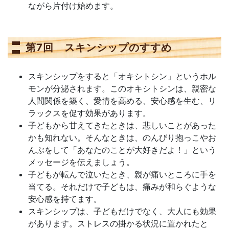
ながら片付け始めます。
第7回 スキンシップのすすめ
スキンシップをすると「オキシトシン」というホル
モンが分泌されます。このオキシトシンは、親密な
人間関係を築く、愛情を高める、安心感を生む、リ
ラックスを促す効果があります。
子どもから甘えてきたときは、悲しいことがあった
かも知れない。そんなときは、のんびり抱っこやお
んぶをして「あなたのことが大好きだよ！」という
メッセージを伝えましょう。
子どもが転んで泣いたとき、親が痛いところに手を
当てる。それだけで子どもは、痛みが和らぐような
安心感を持てます。
スキンシップは、子どもだけでなく、大人にも効果
があります。ストレスの掛かる状況に置かれたと