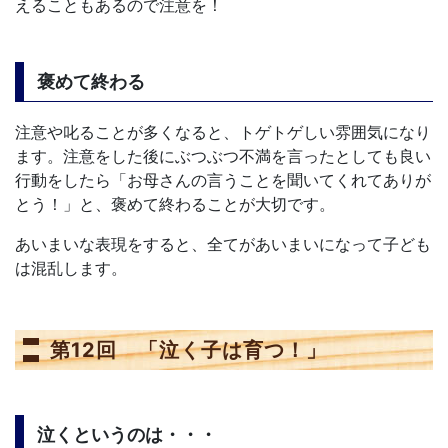
えることもあるので注意を！
褒めて終わる
注意や叱ることが多くなると、トゲトゲしい雰囲気になり
ます。注意をした後にぶつぶつ不満を言ったとしても良い
行動をしたら「お母さんの言うことを聞いてくれてありが
とう！」と、褒めて終わることが大切です。
あいまいな表現をすると、全てがあいまいになって子ども
は混乱します。
第12回 「泣く子は育つ！」
泣くというのは・・・