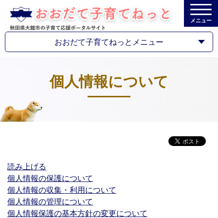
メニュー
おおだて子育てねっとメニュー
個人情報について
読み上げる
個人情報の保護について
個人情報の収集・利用について
個人情報の管理について
個人情報保護の基本方針の変更について