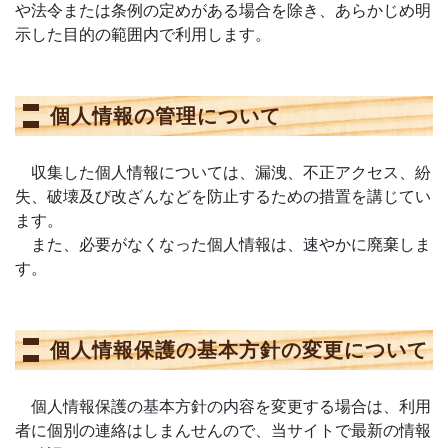
や法令または条例の定めがある場合を除き、あらかじめ明
示した目的の範囲内で利用します。
個人情報の管理について
収集した個人情報については、漏洩、不正アクセス、紛
失、破壊及び改ざんなどを防止するための措置を講じてい
ます。
また、必要がなくなった個人情報は、速やかに廃棄しま
す。
個人情報保護の基本方針の変更について
個人情報保護の基本方針の内容を変更する場合は、利用
者に個別の連絡はしまんせんので、当サイトで最新の情報