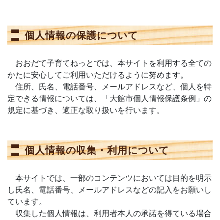
個人情報の保護について
おおだて子育てねっとでは、本サイトを利用する全ての
かたに安心してご利用いただけるように努めます。
住所、氏名、電話番号、メールアドレスなど、個人を特
定できる情報については、「大館市個人情報保護条例」の
規定に基づき、適正な取り扱いを行います。
個人情報の収集・利用について
本サイトでは、一部のコンテンツにおいては目的を明示
し氏名、電話番号、メールアドレスなどの記入をお願いし
ています。
収集した個人情報は、利用者本人の承諾を得ている場合