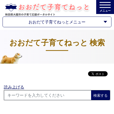
メニュー
おおだて子育てねっとメニュー
おおだて子育てねっと 検索
読み上げる
検索する