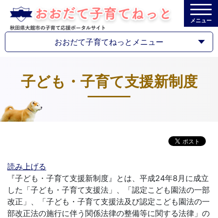
メニュー
おおだて子育てねっとメニュー
子ども・子育て支援新制度
読み上げる
『子ども・子育て支援新制度』とは、平成24年8月に成立
した「子ども・子育て支援法」、「認定こども園法の一部
改正」、「子ども・子育て支援法及び認定こども園法の一
部改正法の施行に伴う関係法律の整備等に関する法律」の