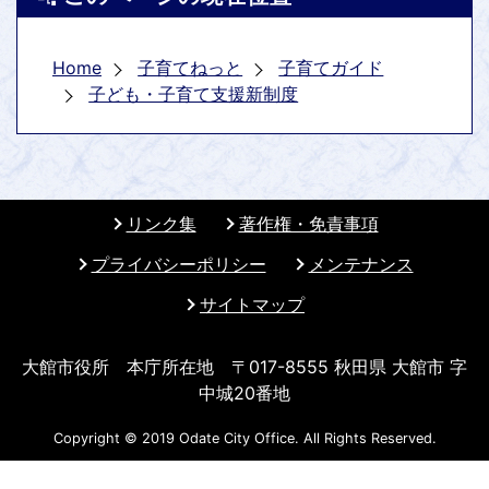
Home
子育てねっと
子育てガイド
子ども・子育て支援新制度
リンク集
著作権・免責事項
プライバシーポリシー
メンテナンス
サイトマップ
大館市役所 本庁所在地 〒017-8555 秋田県 大館市 字
中城20番地
Copyright © 2019 Odate City Office. All Rights Reserved.