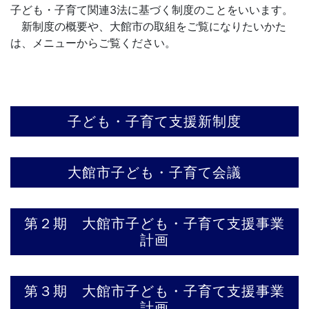
子ども・子育て関連3法に基づく制度のことをいいます。
新制度の概要や、大館市の取組をご覧になりたいかた
は、メニューからご覧ください。
子ども・子育て支援新制度
大館市子ども・子育て会議
第２期 大館市子ども・子育て支援事業
計画
第３期 大館市子ども・子育て支援事業
計画