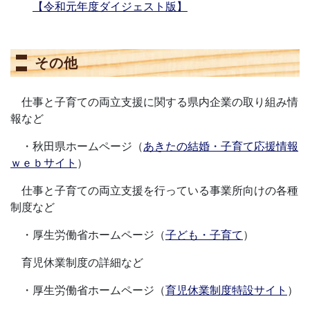
【令和元年度ダイジェスト版】
その他
仕事と子育ての両立支援に関する県内企業の取り組み情
報など
・秋田県ホームページ（
あきたの結婚・子育て応援情報
ｗｅｂサイト
）
仕事と子育ての両立支援を行っている事業所向けの各種
制度など
・厚生労働省ホームページ（
子ども・子育て
）
育児休業制度の詳細など
・厚生労働省ホームページ（
育児休業制度特設サイト
）