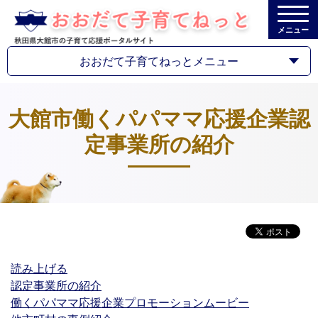
メニュー
おおだて子育てねっとメニュー
大館市働くパパママ応援企業認
定事業所の紹介
読み上げる
認定事業所の紹介
働くパパママ応援企業プロモーションムービー