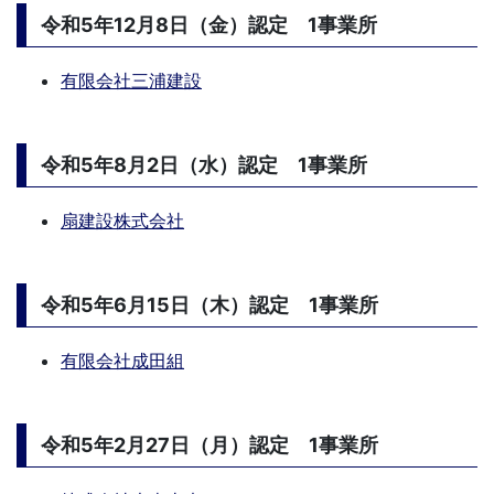
令和5年12月8日（金）認定 1事業所
有限会社三浦建設
令和5年8月2日（水）認定 1事業所
扇建設株式会社
令和5年6月15日（木）認定 1事業所
有限会社成田組
令和5年2月27日（月）認定 1事業所