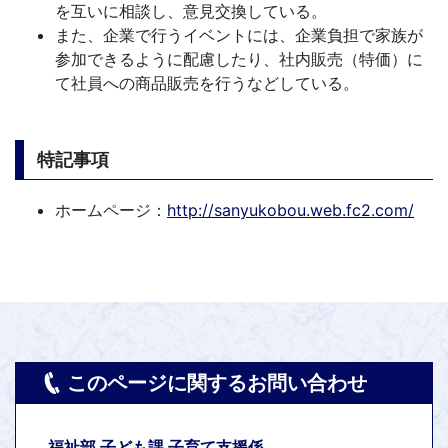
を互いに相談し、意見交換している。
また、企業で行うイベントには、企業負担で家族が
参加できるように配慮したり、社内販売（特価）に
て社員への商品販売を行うなどしている。
特記事項
ホームページ：
http://sanyukobou.web.fc2.com/
このページに関するお問い合わせ
福祉部 子ども課 子育て支援係