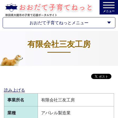
メニュー
おおだて子育てねっとメニュー
有限会社三友工房
読み上げる
事業所名
有限会社三友工房
業種
アパレル製造業