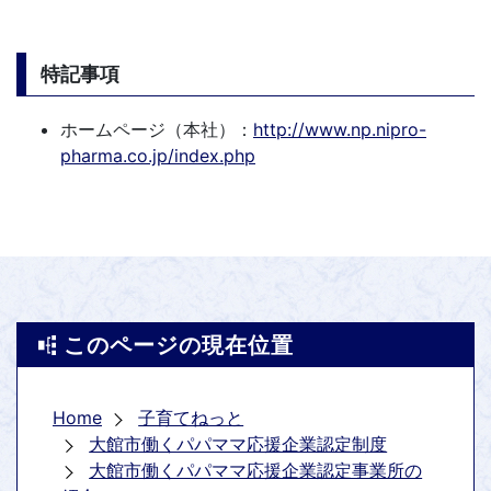
特記事項
ホームページ（本社）：
http://www.np.nipro-
pharma.co.jp/index.php
このページの現在位置
Home
子育てねっと
大館市働くパパママ応援企業認定制度
大館市働くパパママ応援企業認定事業所の