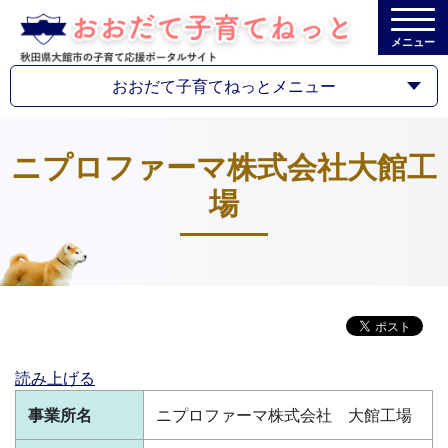
メニュー
おおだて子育てねっとメニュー
ニプロファーマ株式会社大館工
場
読み上げる
事業所名
ニプロファーマ株式会社 大館工場