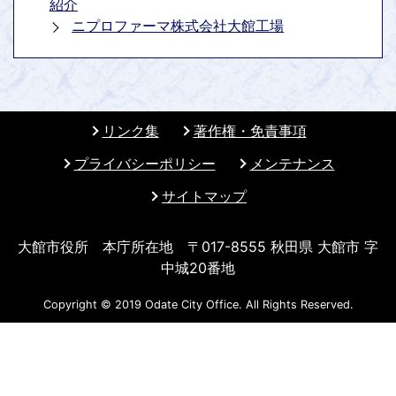
紹介
ニプロファーマ株式会社大館工場
リンク集
著作権・免責事項
プライバシーポリシー
メンテナンス
サイトマップ
大館市役所 本庁所在地 〒017-8555 秋田県 大館市 字
中城20番地
Copyright © 2019 Odate City Office. All Rights Reserved.