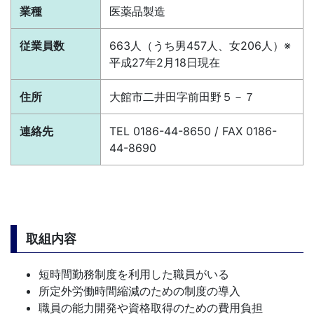
業種
医薬品製造
従業員数
663人（うち男457人、女206人）
※
平成27年2月18日現在
住所
大館市二井田字前田野５－７
連絡先
TEL 0186-44-8650 / FAX 0186-
44-8690
取組内容
短時間勤務制度を利用した職員がいる
所定外労働時間縮減のための制度の導入
職員の能力開発や資格取得のための費用負担