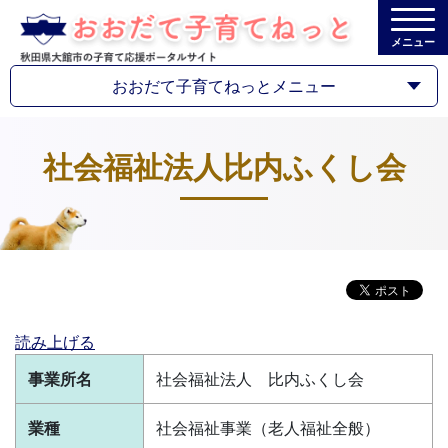
メニュー
おおだて子育てねっとメニュー
社会福祉法人比内ふくし会
読み上げる
事業所名
社会福祉法人 比内ふくし会
業種
社会福祉事業（老人福祉全般）