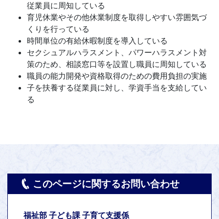
従業員に周知している
育児休業やその他休業制度を取得しやすい雰囲気づ
くりを行っている
時間単位の有給休暇制度を導入している
セクシュアルハラスメント、パワーハラスメント対
策のため、相談窓口等を設置し職員に周知している
職員の能力開発や資格取得のための費用負担の実施
子を扶養する従業員に対し、学資手当を支給してい
る
このページに関するお問い合わせ
福祉部 子ども課 子育て支援係