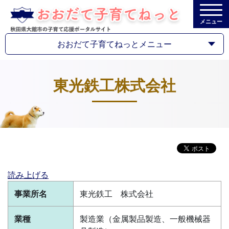
メニュー
おおだて子育てねっとメニュー
東光鉄工株式会社
読み上げる
事業所名
東光鉄工 株式会社
業種
製造業（金属製品製造、一般機械器