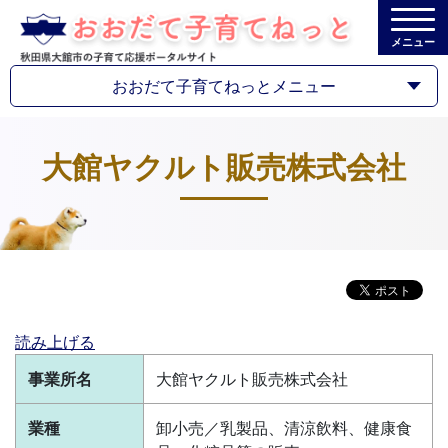
メニュー
おおだて子育てねっとメニュー
大館ヤクルト販売株式会社
読み上げる
事業所名
大館ヤクルト販売株式会社
業種
卸小売／乳製品、清涼飲料、健康食