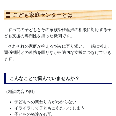
こども家庭センターとは
すべての子どもとその家族や妊産婦の相談に対応する子
ども支援の専門性を持った機関です。
それぞれの家庭が抱える悩みに寄り添い、一緒に考え、
関係機関との連携を図りながら適切な支援につなげていき
ます。
こんなことで悩んでいませんか？
（相談内容の例）
子どもへの関わり方がわからない
イライラして子どもにあたってしまう
子どもの発達が心配