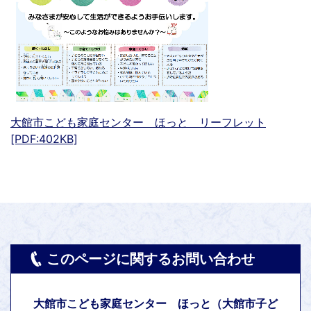
大館市こども家庭センター ほっと リーフレット
[PDF:402KB]
このページに関するお問い合わせ
大館市こども家庭センター ほっと（大館市子ど