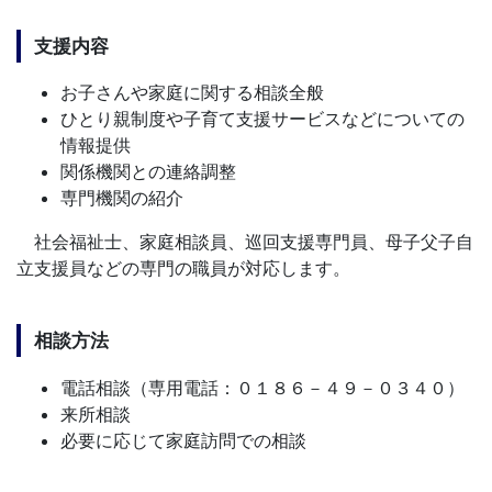
支援内容
お子さんや家庭に関する相談全般
ひとり親制度や子育て支援サービスなどについての
情報提供
関係機関との連絡調整
専門機関の紹介
社会福祉士、家庭相談員、巡回支援専門員、母子父子自
立支援員などの専門の職員が対応します。
相談方法
電話相談（専用電話：０１８６－４９－０３４０）
来所相談
必要に応じて家庭訪問での相談