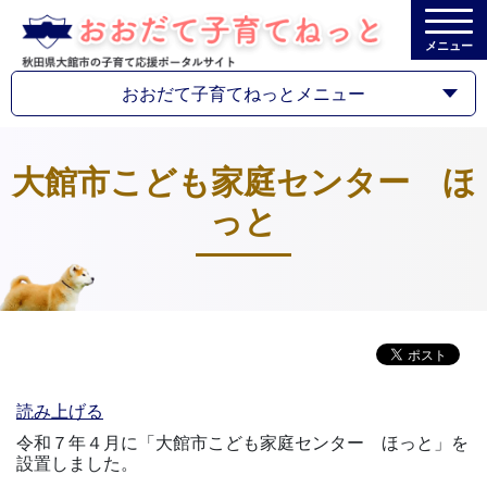
メニュー
おおだて子育てねっとメニュー
大館市こども家庭センター ほ
っと
読み上げる
令和７年４月に「大館市こども家庭センター ほっと」を
設置しました。