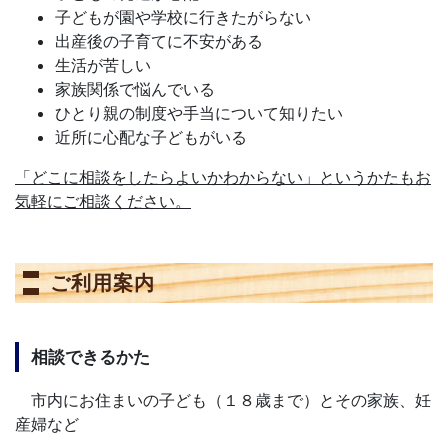
子どもが園や学校に行きたがらない
出産後の子育てに不安がある
生活が苦しい
家族関係で悩んでいる
ひとり親の制度や手当について知りたい
近所に心配な子どもがいる
「どこに相談をしたらよいかわからない」というかたもお
気軽にご相談ください。
ご利用案内
相談できるかた
市内にお住まいの子ども（１８歳まで）とその家族、妊
産婦など