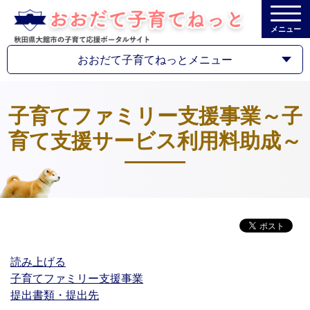
メニュー
おおだて子育てねっとメニュー
子育てファミリー支援事業～子
育て支援サービス利用料助成～
読み上げる
子育てファミリー支援事業
提出書類・提出先