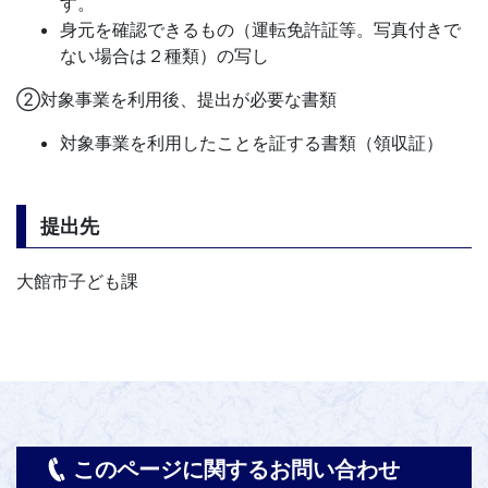
す。
身元を確認できるもの（運転免許証等。写真付きで
ない場合は２種類）の写し
②対象事業を利用後、提出が必要な書類
対象事業を利用したことを証する書類（領収証）
提出先
大館市子ども課
このページに関するお問い合わせ