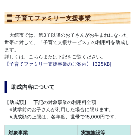
子育てファミリー支援事業
大館市では、第3子以降のお子さんがお生まれになった
世帯に対して、「子育て支援サービス」の利用料を助成し
ます。
詳しくは、こちらまたは下記をご覧ください。
【子育てファミリー支援事業のご案内】 [325KB]
助成内容について
【助成額】 下記の対象事業の利用料全額
※就学前のお子さんが利用した場合に限ります。
※助成額の上限は、各年度、世帯で15,000円です。
対象事業
実施施設等