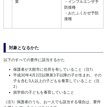
業
・インフルエンザ予
防接種
・おたふくかぜ予防
接種
対象となるかた
以下のすべての要件に該当するかた
保護者が大館市に住所を有していること（注1）
平成30年4月2日以降第3子以降の子が生まれ、その
子を含む3人以上の子どもを養育していること（注
2）
就学前の子どもを養育していること
（注1）保護者のうち、お一人でも該当する場合は、要件