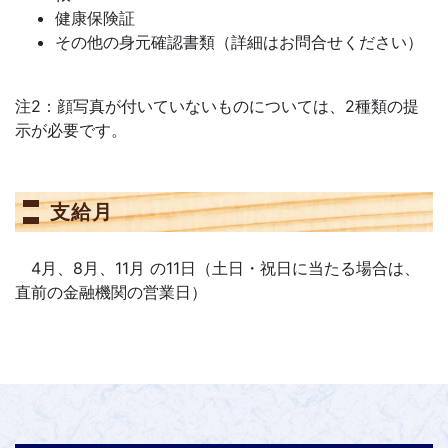
健康保険証
その他の身元確認書類（詳細はお問合せください）
注2：顔写真が付いていないものについては、2種類の提
示が必要です。
支給月
4月、8月、11月 の11日（土日・祝日に当たる場合は、
直前の金融機関の営業日）