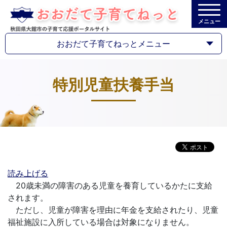
メニュー
おおだて子育てねっとメニュー
特別児童扶養手当
読み上げる
20歳未満の障害のある児童を養育しているかたに支給
されます。
ただし、児童が障害を理由に年金を支給されたり、児童
福祉施設に入所している場合は対象になりません。