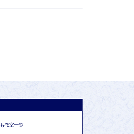
も教室一覧