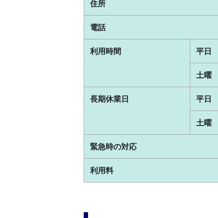
住所
電話
利用時間
平日
土曜
長期休業日
平日
土曜
緊急時の対応
利用料