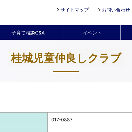
サイトマップ
お問い合わせ
子育て相談Q&A
イベント
桂城児童仲良しクラブ
017-0887