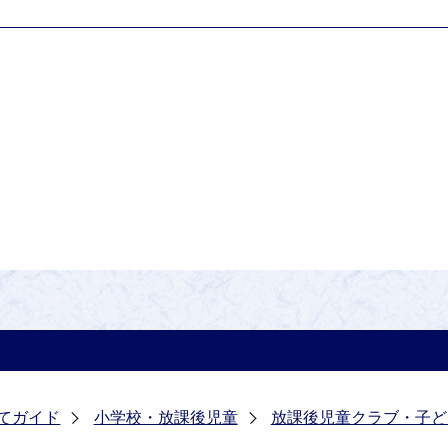
てガイド
小学校・放課後児童
放課後児童クラブ・子ど