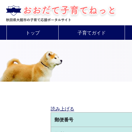
トップ
子育てガイド
読み上げる
郵便番号