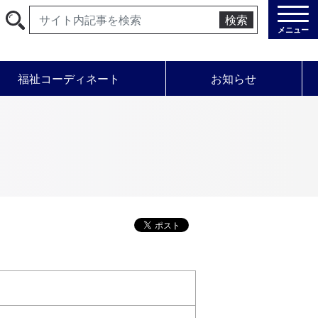
検索
メニュー
福祉コーディネート
お知らせ