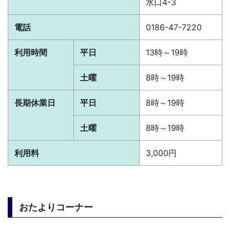
水口4-3
電話
0186-47-7220
利用時間
平日
13時～19時
土曜
8時～19時
長期休業日
平日
8時～19時
土曜
8時～19時
利用料
3,000円
おたよりコーナー