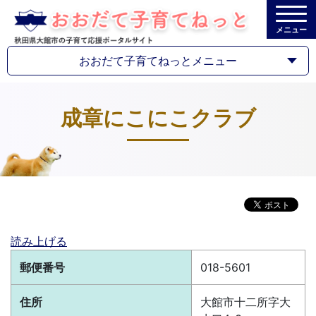
メニュー
おおだて子育てねっとメニュー
成章にこにこクラブ
読み上げる
郵便番号
018-5601
住所
大館市十二所字大