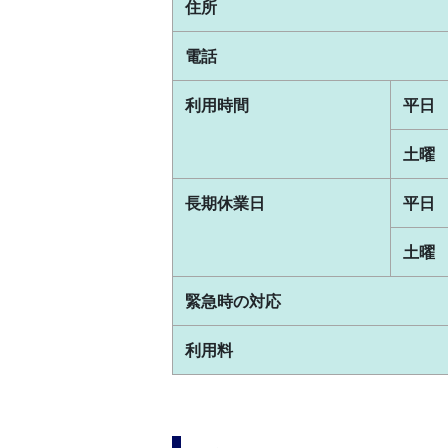
住所
電話
利用時間
平日
土曜
長期休業日
平日
土曜
緊急時の対応
利用料