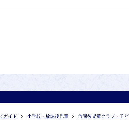
てガイド
小学校・放課後児童
放課後児童クラブ・子ど