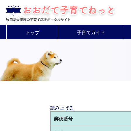
トップ
子育てガイド
読み上げる
郵便番号