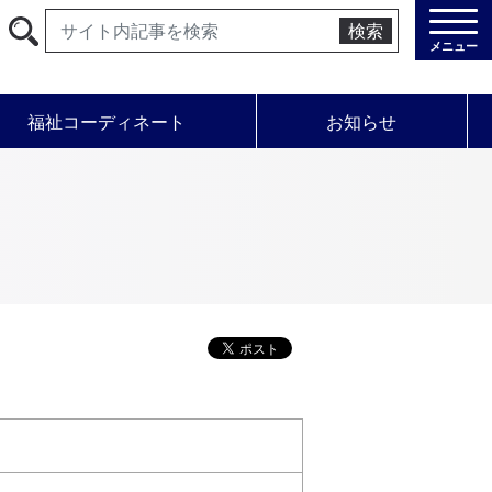
検索
メニュー
福祉コーディネート
お知らせ