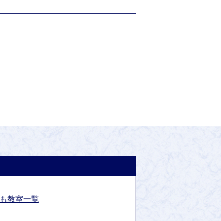
も教室一覧