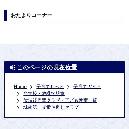
おたよりコーナー
このページの現在位置
Home
子育てねっと
子育てガイド
小学校・放課後児童
放課後児童クラブ・子ども教室一覧
城南第二児童仲良しクラブ